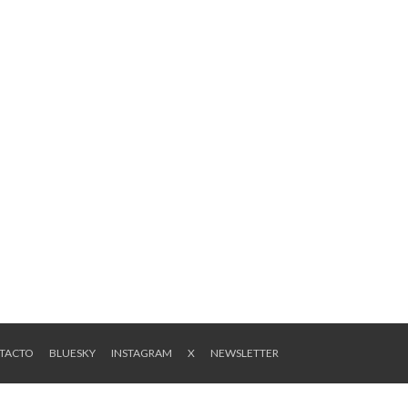
NTACTO
BLUESKY
INSTAGRAM
X
NEWSLETTER