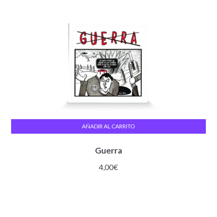
AÑADIR AL CARRITO
Guerra
4,00
€