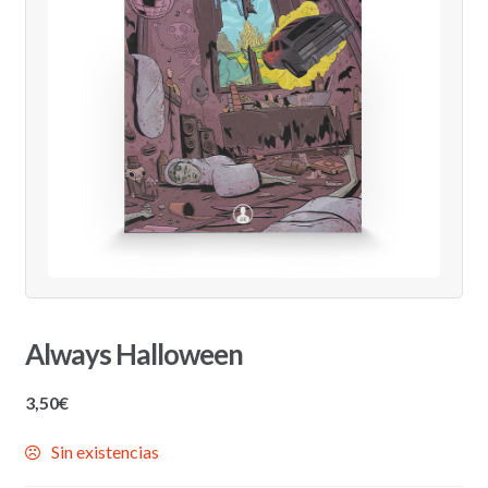
Always Halloween
3,50
€
Sin existencias