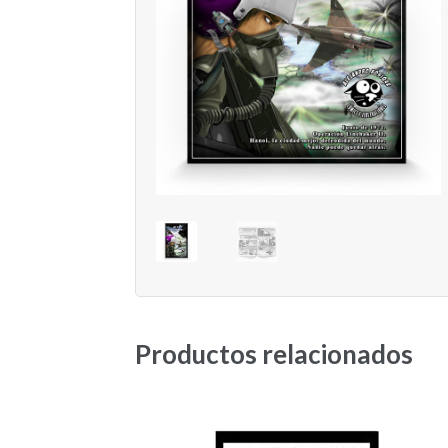
Productos relacionados