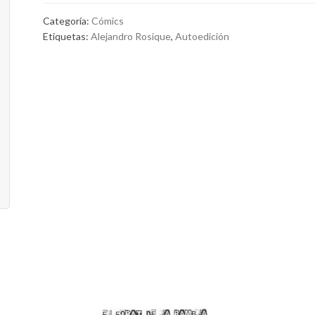
Categoría:
Cómics
Etiquetas:
Alejandro Rosique
,
Autoedición