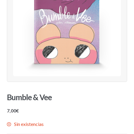
Bumble & Vee
7,00
€
Sin existencias