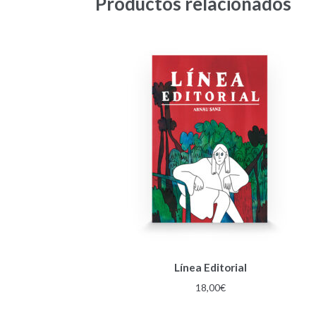
Productos relacionados
Línea Editorial
18,00
€