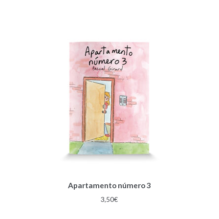
Apartamento número 3
3,50
€