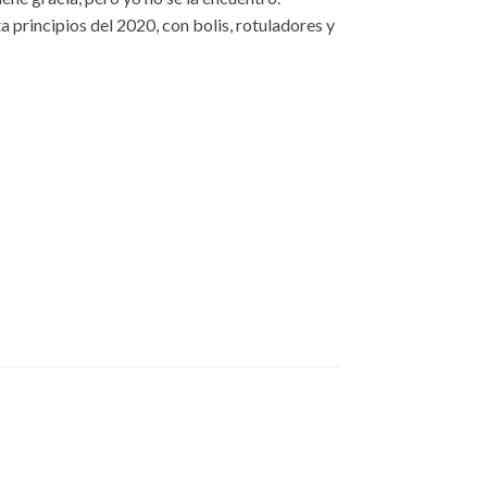
principios del 2020, con bolis, rotuladores y