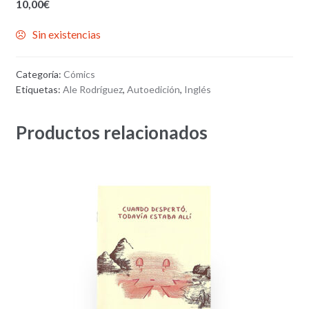
10,00
€
Sin existencias
Categoría:
Cómics
Etiquetas:
Ale Rodríguez
,
Autoedición
,
Inglés
Productos relacionados