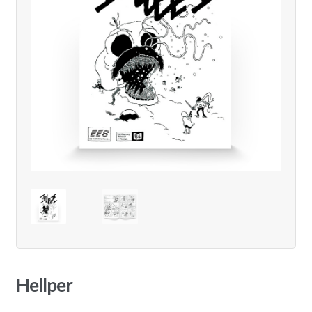
Hellper