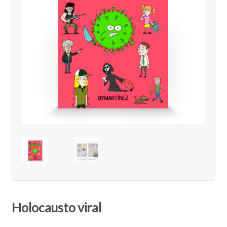
Holocausto viral