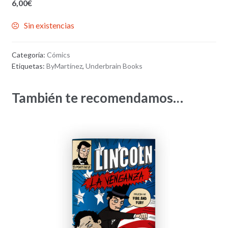
6,00
€
Sin existencias
Categoría:
Cómics
Etiquetas:
ByMartínez
,
Underbrain Books
También te recomendamos…