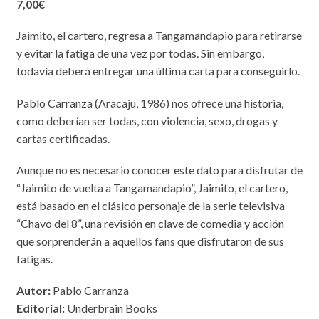
7,00
€
Jaimito, el cartero, regresa a Tangamandapio para retirarse
y evitar la fatiga de una vez por todas. Sin embargo,
todavía deberá entregar una última carta para conseguirlo.
Pablo Carranza (Aracaju, 1986) nos ofrece una historia,
como deberían ser todas, con violencia, sexo, drogas y
cartas certificadas.
Aunque no es necesario conocer este dato para disfrutar de
“Jaimito de vuelta a Tangamandapio”, Jaimito, el cartero,
está basado en el clásico personaje de la serie televisiva
“Chavo del 8”, una revisión en clave de comedia y acción
que sorprenderán a aquellos fans que disfrutaron de sus
fatigas.
Autor:
Pablo Carranza
Editorial:
Underbrain Books