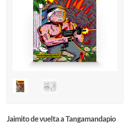
Jaimito de vuelta a Tangamandapio