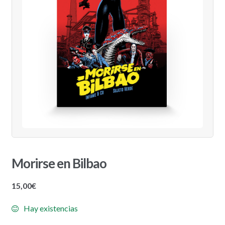
Morirse en Bilbao
15,00
€
Hay existencias