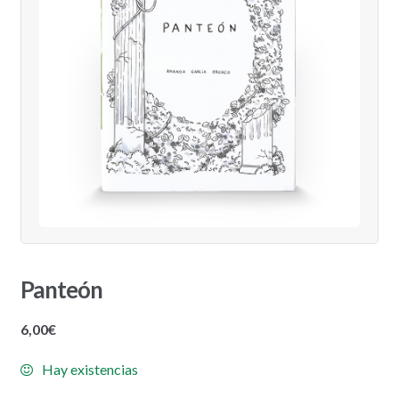
Panteón
6,00
€
Hay existencias