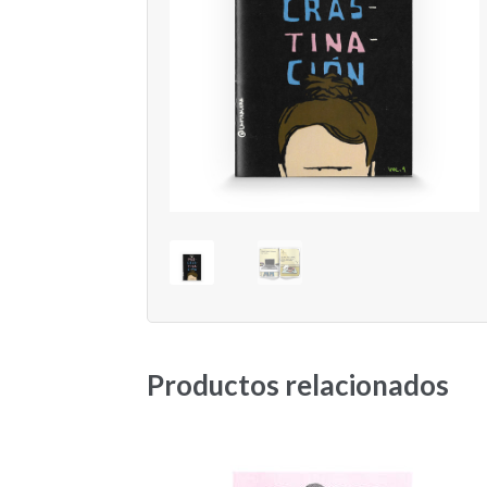
Productos relacionados