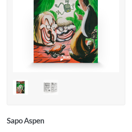
Sapo Aspen