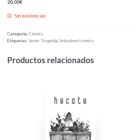
20,00
€
Sin existencias
Categoría:
Cómics
Etiquetas:
Javier Trugeda
,
Unbrained cómics
Productos relacionados