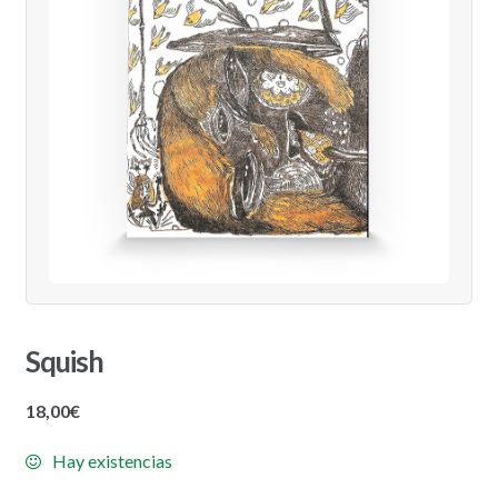
Squish
18,00
€
Hay existencias