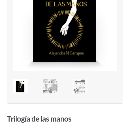
Trilogía de las manos