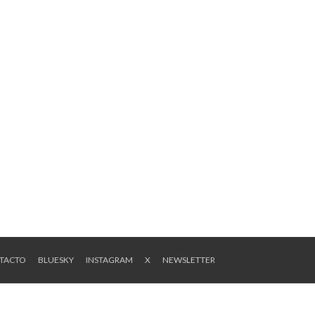
1
NTACTO
BLUESKY
INSTAGRAM
X
NEWSLETTER