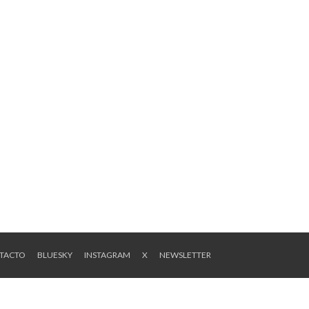
NTACTO
BLUESKY
INSTAGRAM
X
NEWSLETTER