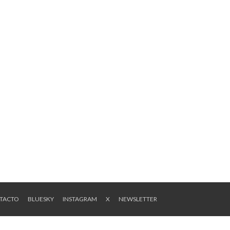
NTACTO
BLUESKY
INSTAGRAM
X
NEWSLETTER