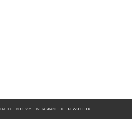
NTACTO
BLUESKY
INSTAGRAM
X
NEWSLETTER