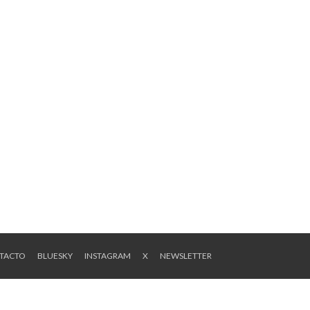
NTACTO
BLUESKY
INSTAGRAM
X
NEWSLETTER