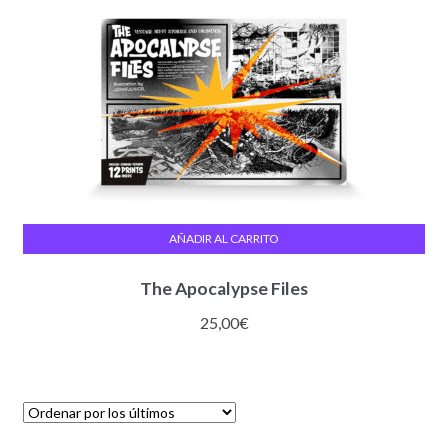
AÑADIR AL CARRITO
The Apocalypse Files
25,00
€