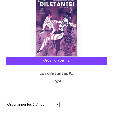
AÑADIR AL CARRITO
Los diletantes #5
4,00
€