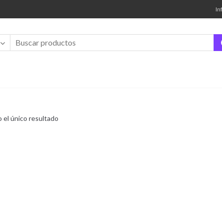
In
 el único resultado