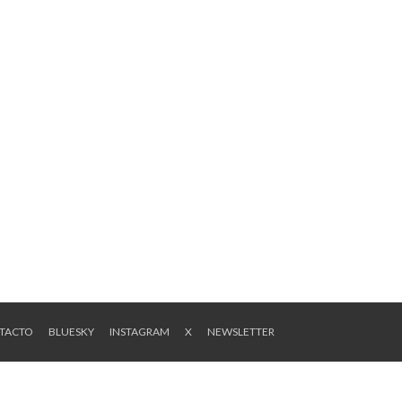
NTACTO
BLUESKY
INSTAGRAM
X
NEWSLETTER