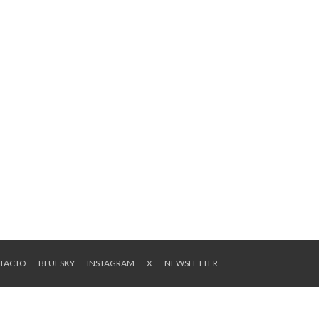
NTACTO
BLUESKY
INSTAGRAM
X
NEWSLETTER