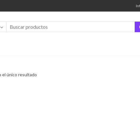
In
 el único resultado