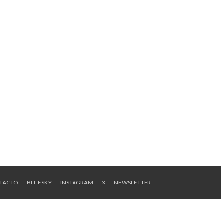
NTACTO
BLUESKY
INSTAGRAM
X
NEWSLETTER