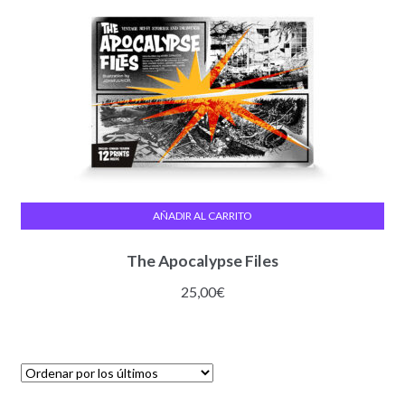
AÑADIR AL CARRITO
The Apocalypse Files
25,00
€