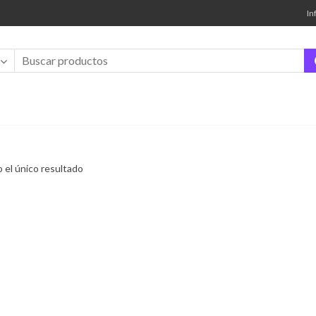
In
 el único resultado