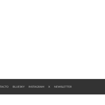
NTACTO
BLUESKY
INSTAGRAM
X
NEWSLETTER