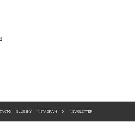
#1
NTACTO
BLUESKY
INSTAGRAM
X
NEWSLETTER