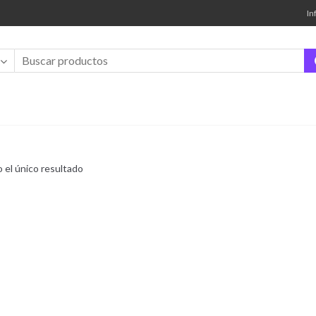
In
 el único resultado