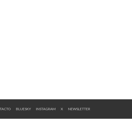
NTACTO
BLUESKY
INSTAGRAM
X
NEWSLETTER