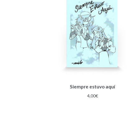
Siempre estuvo aquí
4,00
€