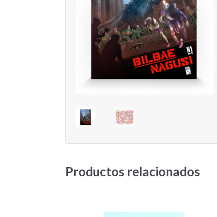
Productos relacionados