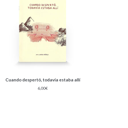
Cuando despertó, todavía estaba allí
6,00
€