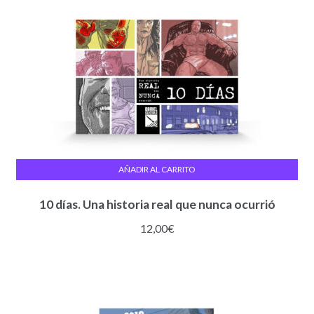
AÑADIR AL CARRITO
10 días. Una historia real que nunca ocurrió
12,00
€