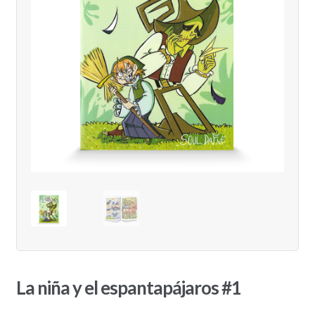
La niña y el espantapájaros #1