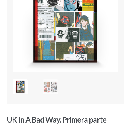
UK In A Bad Way. Primera parte