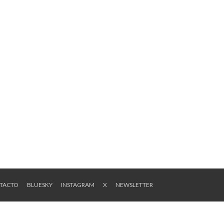
NTACTO
BLUESKY
INSTAGRAM
X
NEWSLETTER