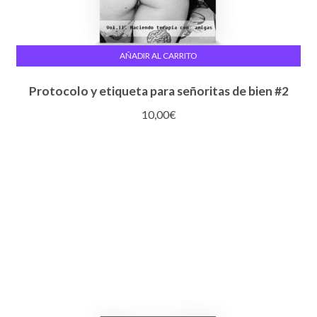
AÑADIR AL CARRITO
Protocolo y etiqueta para señoritas de bien #2
10,00
€