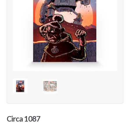
Circa 1087