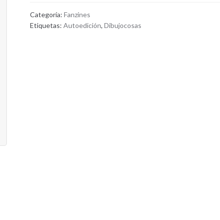
Categoría:
Fanzines
Etiquetas:
Autoedición
,
Dibujocosas