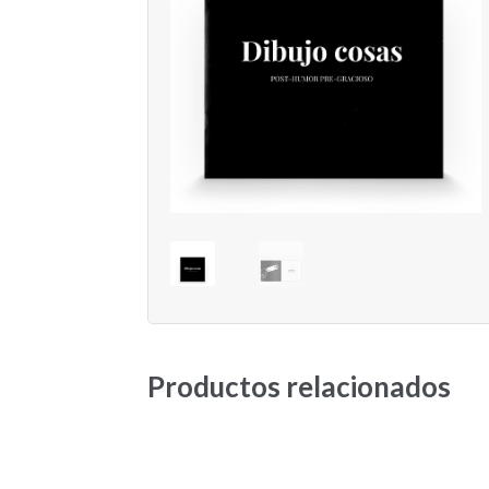
Productos relacionados