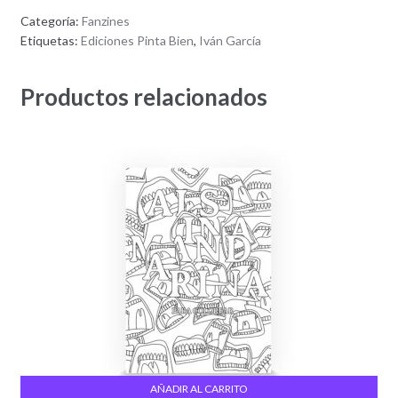
Categoría:
Fanzines
Etiquetas:
Ediciones Pinta Bien
,
Iván García
Productos relacionados
AÑADIR AL CARRITO