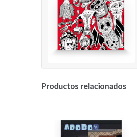
Productos relacionados