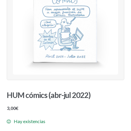
HUM cómics (abr-jul 2022)
3,00
€
Hay existencias