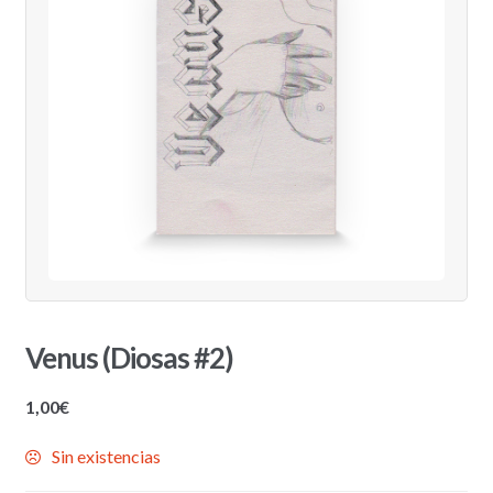
Venus (Diosas #2)
1,00
€
Sin existencias