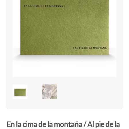
En la cima de la montaña / Al pie de la