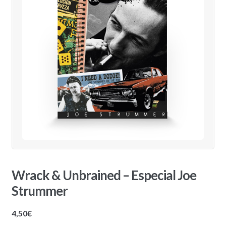
Wrack & Unbrained – Especial Joe
Strummer
4,50
€